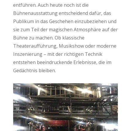
entführen. Auch heute noch ist die
Bühnenausstattung entscheidend dafür, das
Publikum in das Geschehen einzubeziehen und
sie zum Teil der magischen Atmosphäre auf der
Bühne zu machen. Ob klassische
Theateraufführung, Musikshow oder moderne
Inszenierung – mit der richtigen Technik
entstehen beeindruckende Erlebnisse, die im
Gedächtnis bleiben.