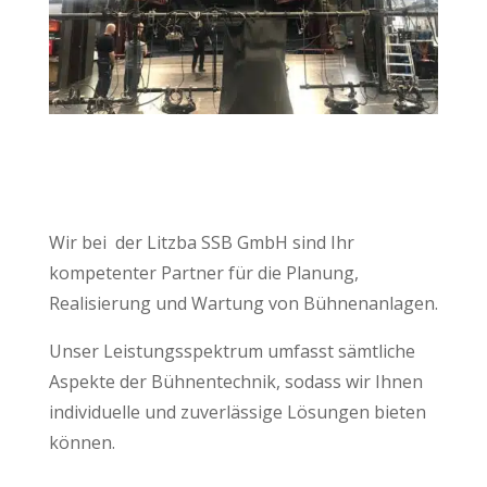
Wir bei der Litzba SSB GmbH sind Ihr
kompetenter Partner für die Planung,
Realisierung und Wartung von Bühnenanlagen.
Unser Leistungsspektrum umfasst sämtliche
Aspekte der Bühnentechnik, sodass wir Ihnen
individuelle und zuverlässige Lösungen bieten
können.