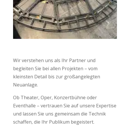
Wir verstehen uns als Ihr Partner und
begleiten Sie bei allen Projekten – vom
kleinsten Detail bis zur großangelegten
Neuanlage.
Ob Theater, Oper, Konzertbühne oder
Eventhalle – vertrauen Sie auf unsere Expertise
und lassen Sie uns gemeinsam die Technik
schaffen, die Ihr Publikum begeistert.