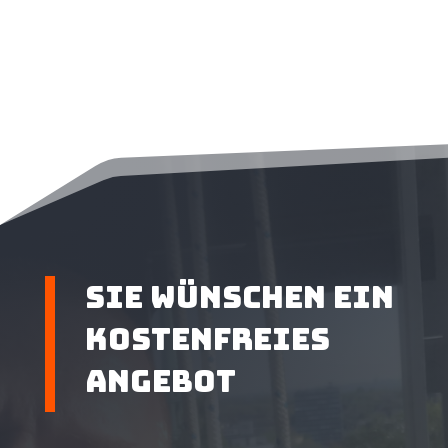
Sie wünschen ein
Kostenfreies
Angebot