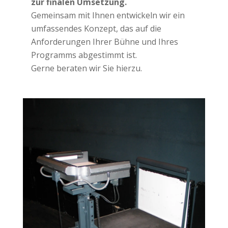
zur finalen Umsetzung.
Gemeinsam mit Ihnen entwickeln wir ein
umfassendes Konzept, das auf die
Anforderungen Ihrer Bühne und Ihres
Programms abgestimmt ist.
Gerne beraten wir Sie hierzu.