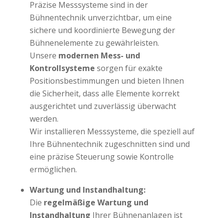
Präzise Messsysteme sind in der
Bühnentechnik unverzichtbar, um eine
sichere und koordinierte Bewegung der
Bühnenelemente zu gewährleisten.
Unsere
modernen Mess- und
Kontrollsysteme
sorgen für exakte
Positionsbestimmungen und bieten Ihnen
die Sicherheit, dass alle Elemente korrekt
ausgerichtet und zuverlässig überwacht
werden.
Wir installieren Messsysteme, die speziell auf
Ihre Bühnentechnik zugeschnitten sind und
eine präzise Steuerung sowie Kontrolle
ermöglichen.
Wartung und Instandhaltung:
Die
regelmäßige Wartung und
Instandhaltung
Ihrer Bühnenanlagen ist