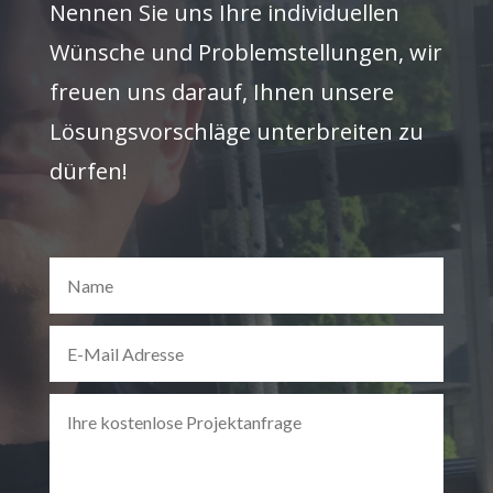
Nennen Sie uns Ihre individuellen
Wünsche und Problemstellungen, wir
freuen uns darauf, Ihnen unsere
Lösungsvorschläge unterbreiten zu
dürfen!