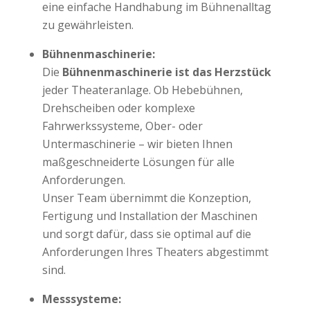
eine einfache Handhabung im Bühnenalltag
zu gewährleisten.
Bühnenmaschinerie:
Die
Bühnenmaschinerie ist das Herzstück
jeder Theateranlage. Ob Hebebühnen,
Drehscheiben oder komplexe
Fahrwerkssysteme, Ober- oder
Untermaschinerie – wir bieten Ihnen
maßgeschneiderte Lösungen für alle
Anforderungen.
Unser Team übernimmt die Konzeption,
Fertigung und Installation der Maschinen
und sorgt dafür, dass sie optimal auf die
Anforderungen Ihres Theaters abgestimmt
sind.
Messsysteme: