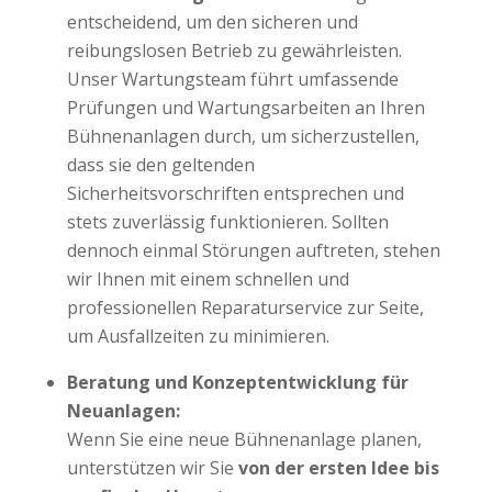
entscheidend, um den sicheren und
reibungslosen Betrieb zu gewährleisten.
Unser Wartungsteam führt umfassende
Prüfungen und Wartungsarbeiten an Ihren
Bühnenanlagen durch, um sicherzustellen,
dass sie den geltenden
Sicherheitsvorschriften entsprechen und
stets zuverlässig funktionieren. Sollten
dennoch einmal Störungen auftreten, stehen
wir Ihnen mit einem schnellen und
professionellen Reparaturservice zur Seite,
um Ausfallzeiten zu minimieren.
Beratung und Konzeptentwicklung für
Neuanlagen:
Wenn Sie eine neue Bühnenanlage planen,
unterstützen wir Sie
von der ersten Idee bis