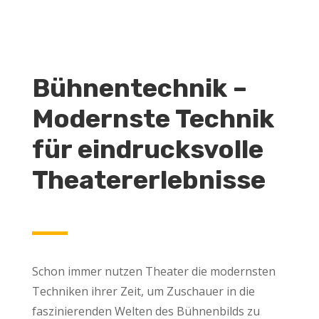
Bühnentechnik –
Modernste Technik
für eindrucksvolle
Theatererlebnisse
Schon immer nutzen Theater die modernsten
Techniken ihrer Zeit, um Zuschauer in die
faszinierenden Welten des Bühnenbilds zu