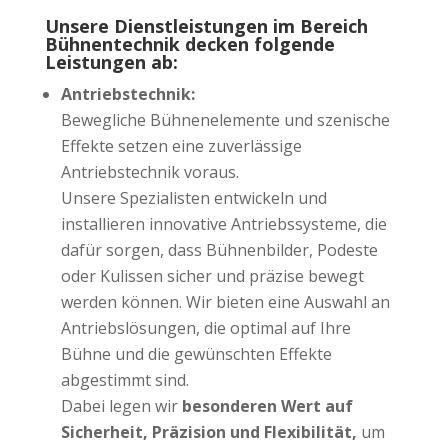
Unsere Dienstleistungen im Bereich
Bühnentechnik decken folgende
Leistungen ab:
Antriebstechnik:
Bewegliche Bühnenelemente und szenische
Effekte setzen eine zuverlässige
Antriebstechnik voraus.
Unsere Spezialisten entwickeln und
installieren innovative Antriebssysteme, die
dafür sorgen, dass Bühnenbilder, Podeste
oder Kulissen sicher und präzise bewegt
werden können. Wir bieten eine Auswahl an
Antriebslösungen, die optimal auf Ihre
Bühne und die gewünschten Effekte
abgestimmt sind.
Dabei legen wir
besonderen Wert auf
Sicherheit, Präzision und Flexibilität,
um