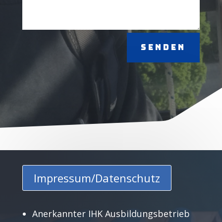
Senden
Impressum/Datenschutz
Anerkannter IHK Ausbildungsbetrieb